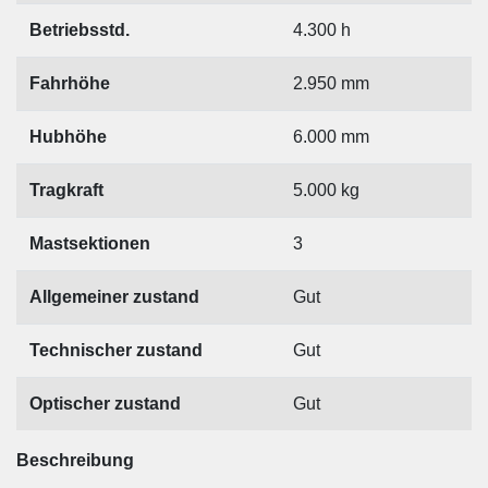
Betriebsstd.
4.300 h
Fahrhöhe
2.950 mm
Hubhöhe
6.000 mm
Tragkraft
5.000 kg
Mastsektionen
3
Allgemeiner zustand
Gut
Technischer zustand
Gut
Optischer zustand
Gut
Beschreibung