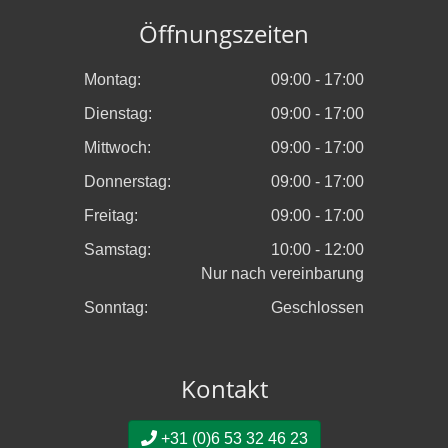
Öffnungszeiten
Montag:
09:00 - 17:00
Dienstag:
09:00 - 17:00
Mittwoch:
09:00 - 17:00
Donnerstag:
09:00 - 17:00
Freitag:
09:00 - 17:00
Samstag:
10:00 - 12:00
Nur nach vereinbarung
Sonntag:
Geschlossen
Kontakt
+31 (0)6 53 32 46 23