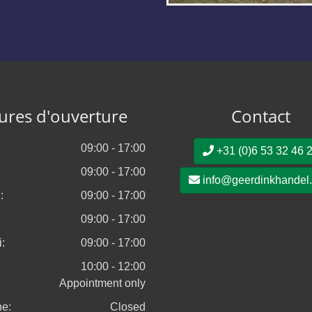
ures d'ouverture
Contact
09:00 - 17:00
+31 (0)6 53 32 46 
09:00 - 17:00
info@geerdinkhandel
:
09:00 - 17:00
09:00 - 17:00
:
09:00 - 17:00
10:00 - 12:00
Appointment only
e:
Closed