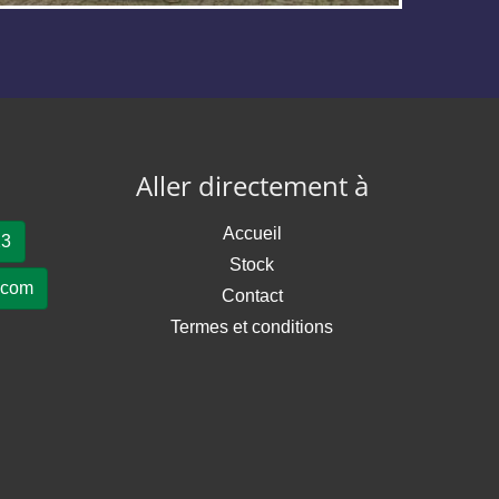
Aller directement à
Accueil
23
Stock
.com
Contact
Termes et conditions