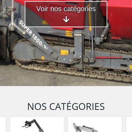
Voir nos catégories
NOS CATÉGORIES