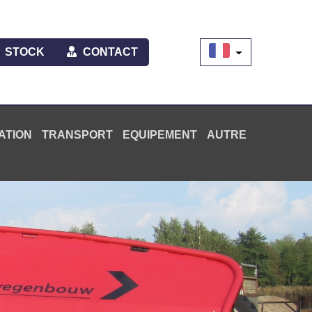
STOCK
CONTACT
ATION
TRANSPORT
EQUIPEMENT
AUTRE