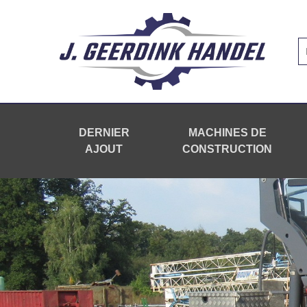
DERNIER
MACHINES DE
AJOUT
CONSTRUCTION