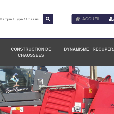
ACCUEIL
CONSTRUCTION DE
DYNAMISME
RECUPER
CHAUSSEES