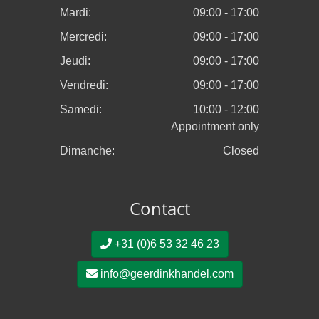
Mardi:
09:00 - 17:00
Mercredi:
09:00 - 17:00
Jeudi:
09:00 - 17:00
Vendredi:
09:00 - 17:00
Samedi:
10:00 - 12:00
Appointment only
Dimanche:
Closed
Contact
+31 (0)6 53 32 46 23
info@geerdinkhandel.com