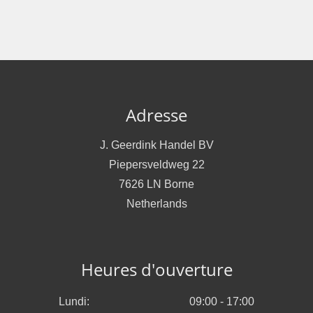
Adresse
J. Geerdink Handel BV
Piepersveldweg 22
7626 LN Borne
Netherlands
Heures d'ouverture
Lundi:
09:00 - 17:00